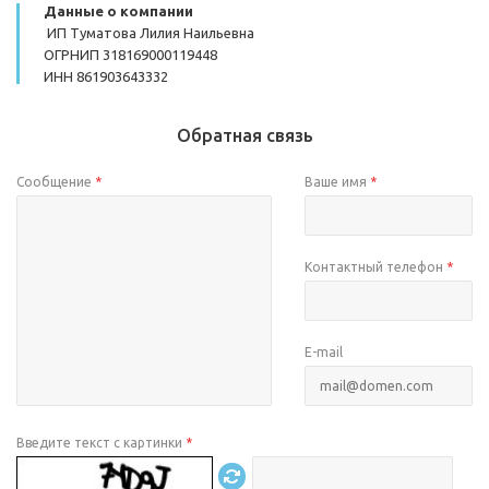
Данные о компании
ИП Туматова Лилия Наильевна
ОГРНИП 318169000119448
ИНН 861903643332
Обратная связь
Сообщение
*
Ваше имя
*
Контактный телефон
*
E-mail
Введите текст с картинки
*