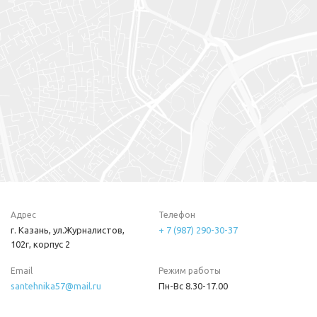
Адрес
Телефон
г. Казань, ул.Журналистов,
+ 7 (987) 290-30-37
102г, корпус 2
Email
Режим работы
santehnika57@mail.ru
Пн-Вс 8.30-17.00