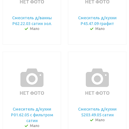
Смеситель д/ванны
Смеситель д/кухни
P62.22.03 сатин зол.
P45.47.09 графит
Мало
Мало
Смеситель д/кухни
Смеситель д/кухни
P01.62.05 с фильтром
S203.49.05 сатин
Мало
сатин
Мало