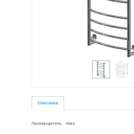
Описание
Производитель: Ника