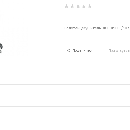
Полотенцесушитель ЭК ВЭЙ I 80/50 э
При отсутст
Поделиться