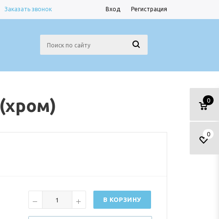
Заказать звонок
Вход
Регистрация
(хром)
0
0
В КОРЗИНУ