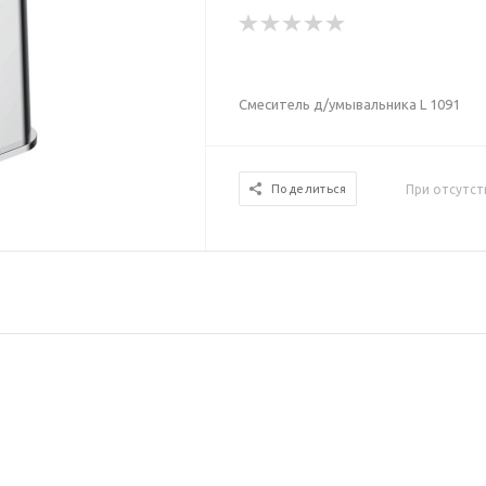
Смеситель д/умывальника L 1091
При отсутст
Поделиться