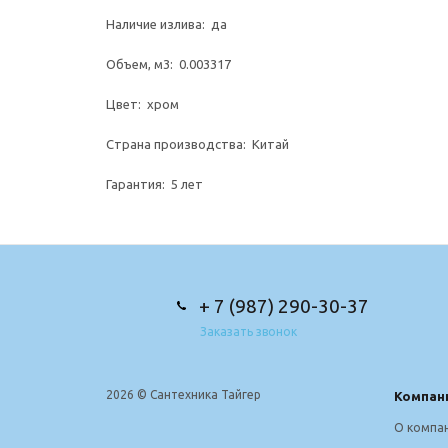
Наличие излива: да
Объем, м3: 0.003317
Цвет: хром
Страна производства: Китай
Гарантия: 5 лет
+ 7 (987) 290-30-37
Заказать звонок
2026 © Сантехника Тайгер
Компан
О компа