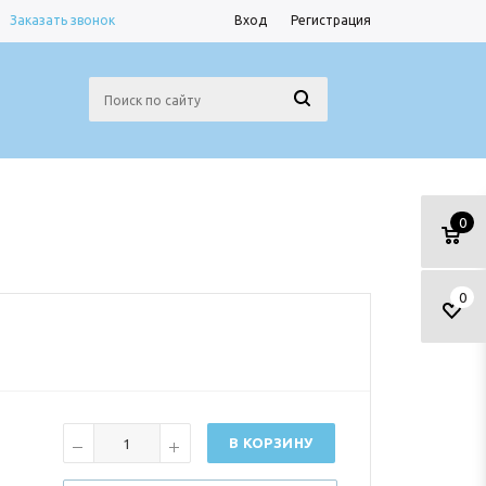
Заказать звонок
Вход
Регистрация
0
0
В КОРЗИНУ