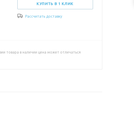
КУПИТЬ В 1 КЛИК
Рассчитать доставку
вии товара в наличии цена может отличаться