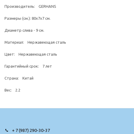
Производитель: GERHANS
Размеры (см.): 80x7x7 см.
Диаметр слива - 9 см.
Материал: Нержавеющая сталь
Цвет: Нержавеющая сталь
Гарантийный срок: 7 лет
Страна: Китай
Вес: 2.2
+ 7 (987) 290-30-37