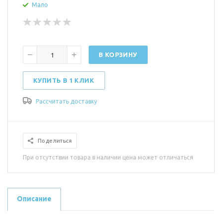
Мало
В КОРЗИНУ
КУПИТЬ В 1 КЛИК
Рассчитать доставку
Поделиться
При отсутствии товара в наличии цена может отличаться
Описание