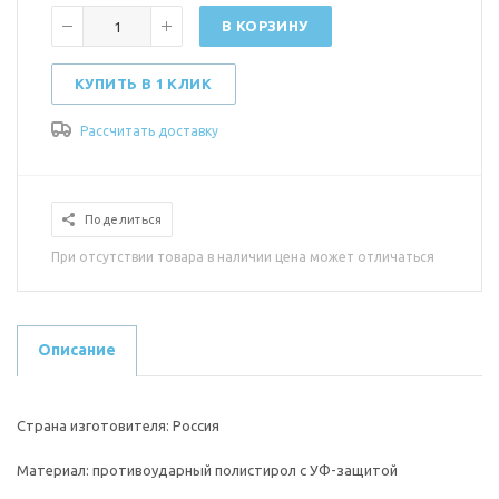
В КОРЗИНУ
КУПИТЬ В 1 КЛИК
Рассчитать доставку
Поделиться
При отсутствии товара в наличии цена может отличаться
Описание
Страна изготовителя: Россия
Материал: противоударный полистирол с УФ-защитой