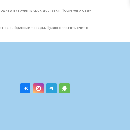
рдить и уточнить срок доставки. После чего к вам
чет за выбранные товары. Нужно оплатить счет в